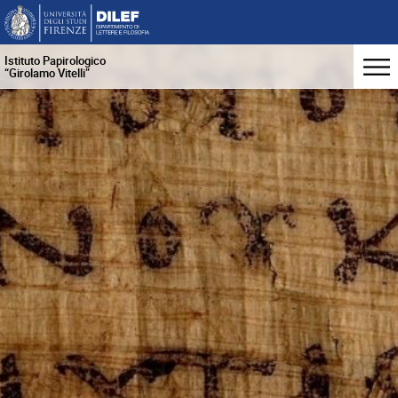
Istituto Papirologico
“Girolamo Vitelli”