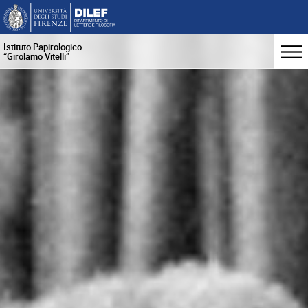
Istituto Papirologico
“Girolamo Vitelli”