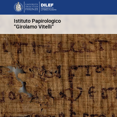
Istituto Papirologico
“Girolamo Vitelli”