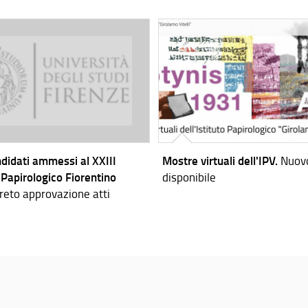
didati ammessi al XXIII
Mostre virtuali dell'IPV.
Nuovo
Papirologico Fiorentino
disponibile
reto approvazione atti